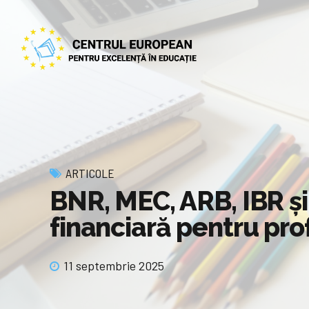
ARTICOLE
BNR, MEC, ARB, IBR ș
financiară pentru prof
11 septembrie 2025