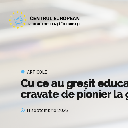
ARTICOLE
Cu ce au greșit educa
cravate de pionier la
11 septembrie 2025