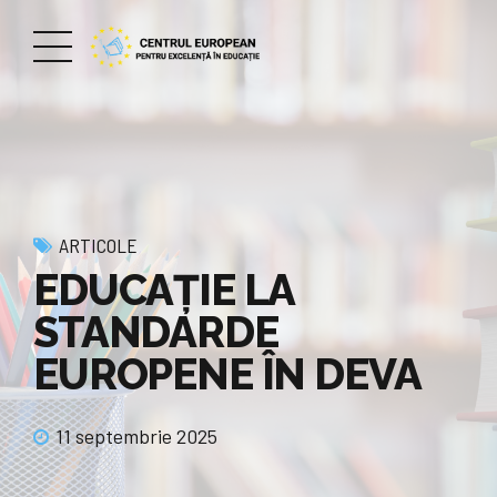
ARTICOLE
EDUCAȚIE LA
STANDARDE
EUROPENE ÎN DEVA
11 septembrie 2025