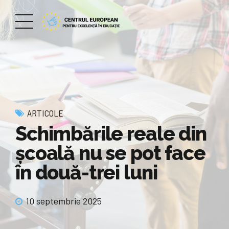
ARTICOLE
Schimbările reale din
şcoală nu se pot face
în două-trei luni
10 septembrie 2025