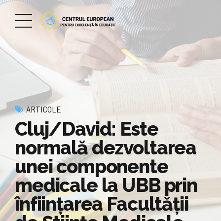
ARTICOLE
Cluj/David: Este
normală dezvoltarea
unei componente
medicale la UBB prin
înființarea Facultății