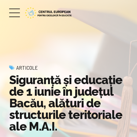
ARTICOLE
Siguranță și educație
de 1 iunie în județul
Bacău, alături de
structurile teritoriale
ale M.A.I.