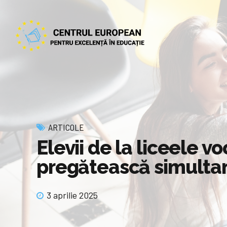
ARTICOLE
Elevii de la liceele v
pregătească simultan
3 aprilie 2025