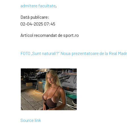
admitere facultate
,
Dată publicare:
02-04-2025 07:45
Articol recomandat de sport.ro
FOTO „Sunt naturali?” Noua prezentatoare de la Real Madrid
Source link