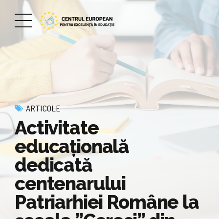
ARTICOLE
Activitate
educațională
dedicată
centenarului
Patriarhiei Române la