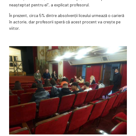
neașteptat pentru ei”, a explicat profesorul.
În prezent, circa 5% dintre absolvenții liceului urmează o carieră
în actorie, dar profesorii speră că acest procent va crește pe
viitor.