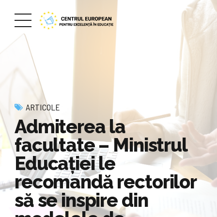
ARTICOLE
Admiterea la
facultate – Ministrul
Educației le
recomandă rectorilor
să se inspire din