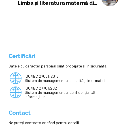
Limba și literatura maternă din
cadrul simulării bacalaureatului
Certificări
Datele cu caracter personal sunt protejate și în siguranță.
ISO/IEC 27001:2018
Sistem de management al securității informației
ISO/IEC 27701:2021
Sistem de management al confidențialității
informațiilor
Contact
Ne puteți contacta oricând pentru detalii.