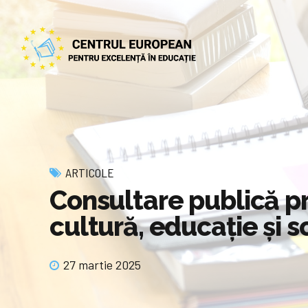
ARTICOLE
Consultare publică pr
cultură, educație și s
27 martie 2025