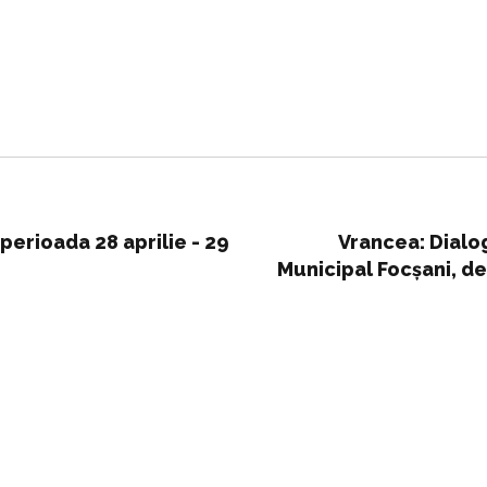
 perioada 28 aprilie - 29
Vrancea: Dialog 
Municipal Focșani, de