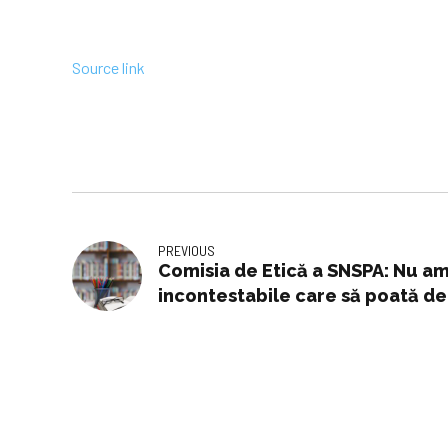
Source link
PREVIOUS
Comisia de Etică a SNSPA: Nu am
incontestabile care să poată de
Marius Pieleanu