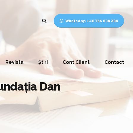
WhatsApp +40 765 699 399
Revista
Știri
Cont Client
Contact
 Fundația Dan