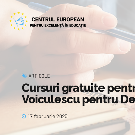
ARTICOLE
Cursuri gratuite pentr
Voiculescu pentru D
17 februarie 2025