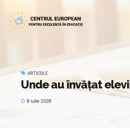
ARTICOLE
Unde au învățat elevi
8 iulie 2026