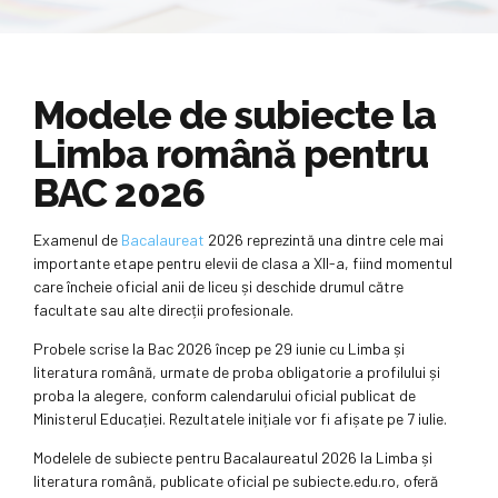
Modele de subiecte la
Limba română pentru
BAC 2026
Examenul de
Bacalaureat
2026 reprezintă una dintre cele mai
importante etape pentru elevii de clasa a XII-a, fiind momentul
care încheie oficial anii de liceu și deschide drumul către
facultate sau alte direcții profesionale.
Probele scrise la Bac 2026 încep pe 29 iunie cu Limba și
literatura română, urmate de proba obligatorie a profilului și
proba la alegere, conform calendarului oficial publicat de
Ministerul Educației. Rezultatele inițiale vor fi afișate pe 7 iulie.
Modelele de subiecte pentru Bacalaureatul 2026 la Limba și
literatura română, publicate oficial pe subiecte.edu.ro, oferă