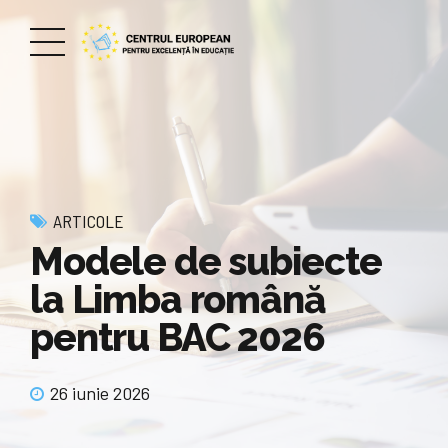
ARTICOLE
Modele de subiecte
la Limba română
pentru BAC 2026
26 iunie 2026