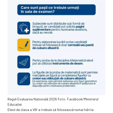
Reguli Evaluarea Națională 2026 Foto: Facebook/Ministerul
Educației
Elevii de clasa a VIII-a trebuie să folosească numai hârtia