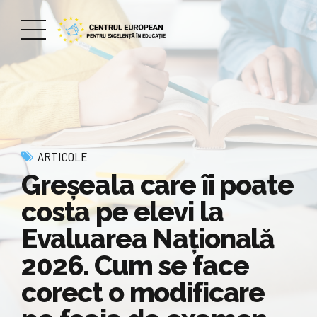
ARTICOLE
Greșeala care îi poate
costa pe elevi la
Evaluarea Națională
2026. Cum se face
corect o modificare