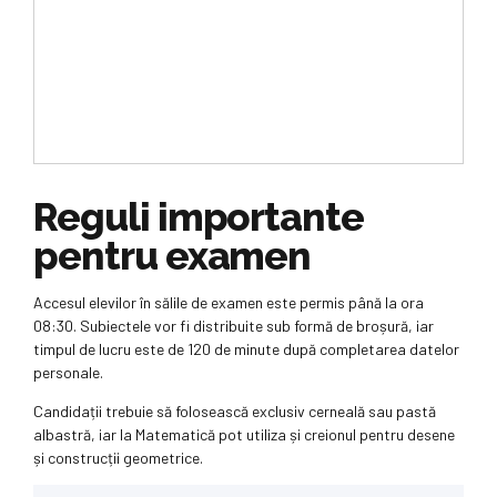
Reguli importante
pentru examen
Accesul elevilor în sălile de examen este permis până la ora
08:30. Subiectele vor fi distribuite sub formă de broșură, iar
timpul de lucru este de 120 de minute după completarea datelor
personale.
Candidații trebuie să folosească exclusiv cerneală sau pastă
albastră, iar la Matematică pot utiliza și creionul pentru desene
și construcții geometrice.