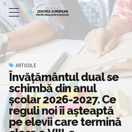
ARTICOLE
Învățământul dual se
schimbă din anul
școlar 2026-2027. Ce
reguli noi îi așteaptă
pe elevii care termină