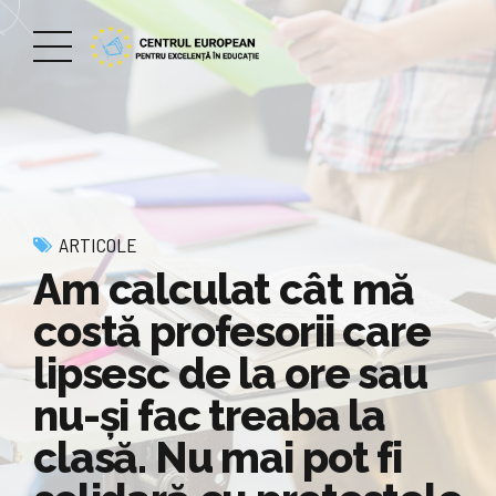
ARTICOLE
Am calculat cât mă
costă profesorii care
lipsesc de la ore sau
nu-și fac treaba la
clasă. Nu mai pot fi