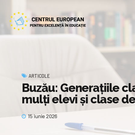
ARTICOLE
Buzău: Generațiile cl
mulți elevi și clase de
15 iunie 2026