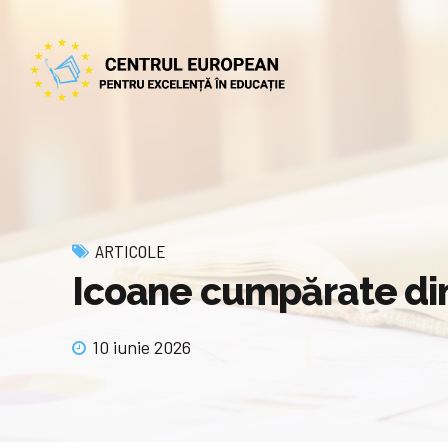
ARTICOLE
Icoane cumpărate din 
10 iunie 2026