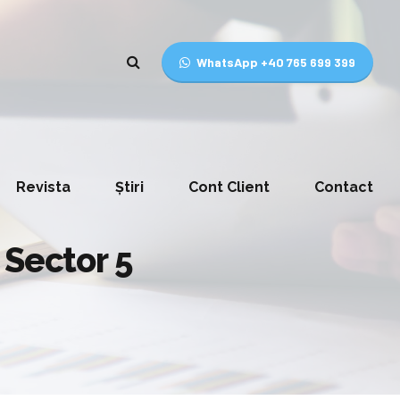
WhatsApp +40 765 699 399
Revista
Știri
Cont Client
Contact
 Sector 5