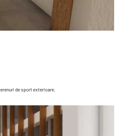
 terenuri de sport exterioare.