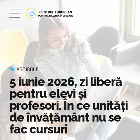
ARTICOLE
5 iunie 2026, zi liberă
pentru elevi și
profesori. În ce unități
de învățământ nu se
fac cursuri