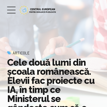
ARTICOLE
Cele două lumi din
școala românească.
Elevii fac proiecte cu
IA, în timp ce
Ministerul se