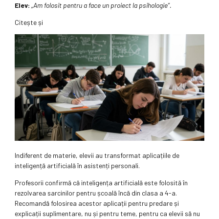
Elev:
„Am folosit pentru a face un proiect la psihologie”.
Citește și
Indiferent de materie, elevii au transformat aplicațiile de
inteligență artificială în asistenți personali.
Profesorii confirmă că inteligența artificială este folosită în
rezolvarea sarcinilor pentru școală încă din clasa a 4-a.
Recomandă folosirea acestor aplicații pentru predare și
explicații suplimentare, nu și pentru teme, pentru ca elevii să nu