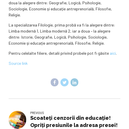
doua la alegere dintre: Geografie, Logică, Psihologie,
Sociologie, Economie şi educaţie antreprenorială, Filosofie,
Religie.
La specializarea Filologie, prima probă va fi la alegere dintre:
Limba modernă 1, Limba modernă 2, iar a doua – la alegere
dintre: Istorie, Geografie, Logică, Psihologie, Sociologie,
Economie şi educaţie antreprenorială, Filosofie, Religie.
Pentru celelalte filiere, detalii privind probele pot fi găsite
aici
.
Source link
PREVIOUS
Scoateți cenzorii din educație!
Opriți presiunile la adresa presei!