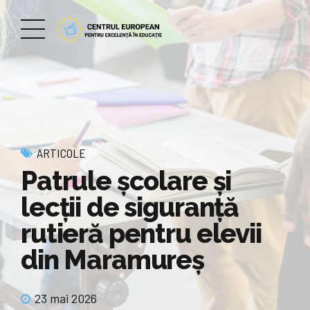
ARTICOLE
Patrule școlare și
lecții de siguranță
rutieră pentru elevii
din Maramureș
23 mai 2026