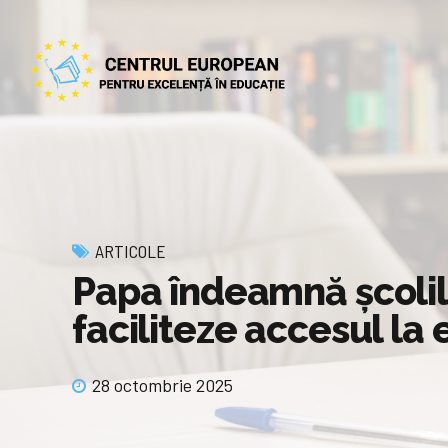
ARTICOLE
Papa îndeamnă şcolile
faciliteze accesul la 
28 octombrie 2025