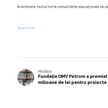
În încheiere, textul invită comunităţile educaţionale să „d
Source link
PREVIOUS
Fundaţia OMV Petrom a premiat 
milioane de lei pentru proiecte