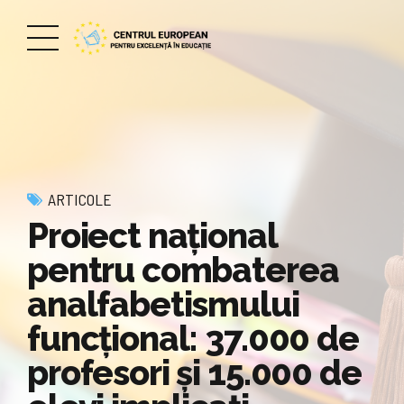
ARTICOLE
Proiect naţional
pentru combaterea
analfabetismului
funcţional: 37.000 de
profesori şi 15.000 de