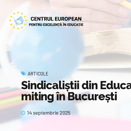
ARTICOLE
Sindicaliștii din Educ
miting în București
14 septembrie 2025