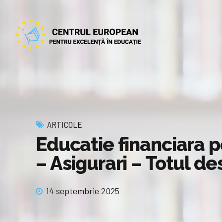
ARTICOLE
Educatie financiara p
– Asigurari – Totul de
14 septembrie 2025