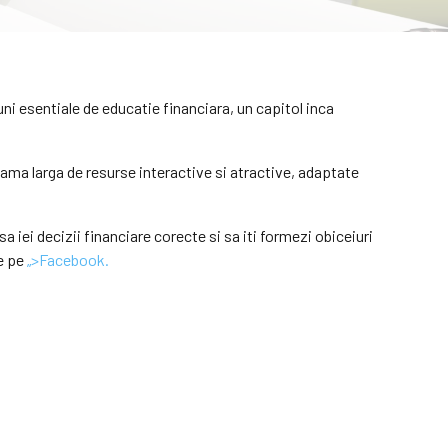
ni esentiale de educatie financiara, un capitol inca
ama larga de resurse interactive si atractive, adaptate
iei decizii financiare corecte si sa iti formezi obiceiuri
de pe
„>Facebook.