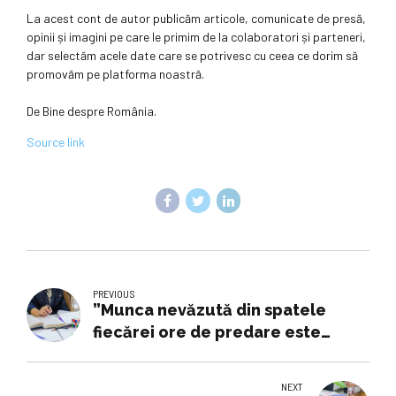
La acest cont de autor publicăm articole, comunicate de presă,
opinii și imagini pe care le primim de la colaboratori și parteneri,
dar selectăm acele date care se potrivesc cu ceea ce dorim să
promovăm pe platforma noastră.
De Bine despre România.
Source link
PREVIOUS
”Munca nevăzută din spatele
fiecărei ore de predare este
absolut obligatorie” | Educație
NEXT