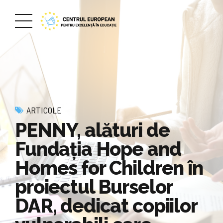
ARTICOLE
PENNY, alături de
Fundația Hope and
Homes for Children în
proiectul Burselor
DAR, dedicat copiilor