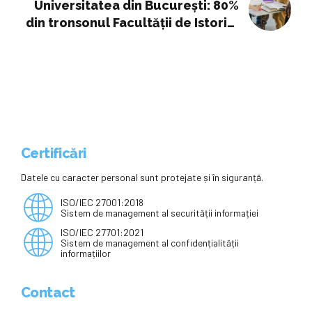
Universitatea din București: 80%
din tronsonul Facultății de Istorie,
finalizat
Certificări
Datele cu caracter personal sunt protejate și în siguranță.
ISO/IEC 27001:2018
Sistem de management al securității informației
ISO/IEC 27701:2021
Sistem de management al confidențialității
informațiilor
Contact