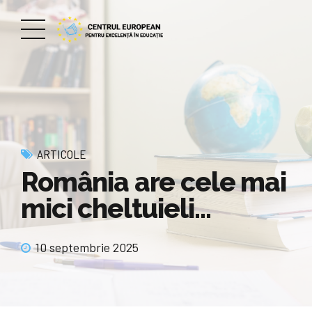
ARTICOLE
România are cele mai
mici cheltuieli…
10 septembrie 2025