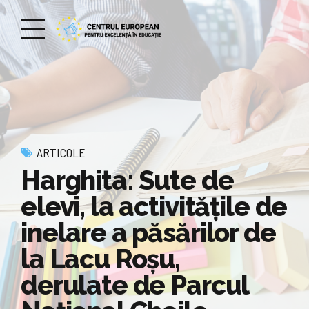
ARTICOLE
Harghita: Sute de
elevi, la activitățile de
inelare a păsărilor de
la Lacu Roșu,
derulate de Parcul