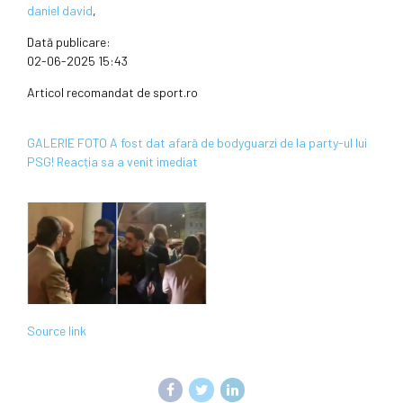
daniel david
,
Dată publicare:
02-06-2025 15:43
Articol recomandat de sport.ro
GALERIE FOTO A fost dat afară de bodyguarzi de la party-ul lui
PSG! Reacția sa a venit imediat
Source link