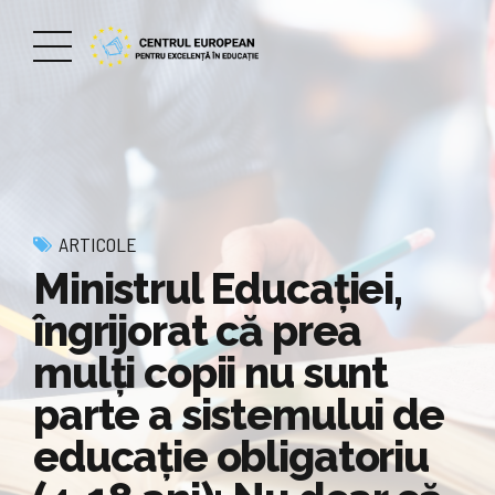
ARTICOLE
Ministrul Educaţiei,
îngrijorat că prea
mulţi copii nu sunt
parte a sistemului de
educaţie obligatoriu