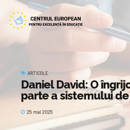
ARTICOLE
Daniel David: O îngrij
parte a sistemului de
25 mai 2025