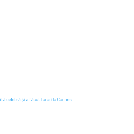
 celebră și a făcut furori la Cannes