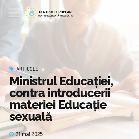
ARTICOLE
Ministrul Educaţiei,
contra introducerii
materiei Educaţie
sexuală
21 mai 2025