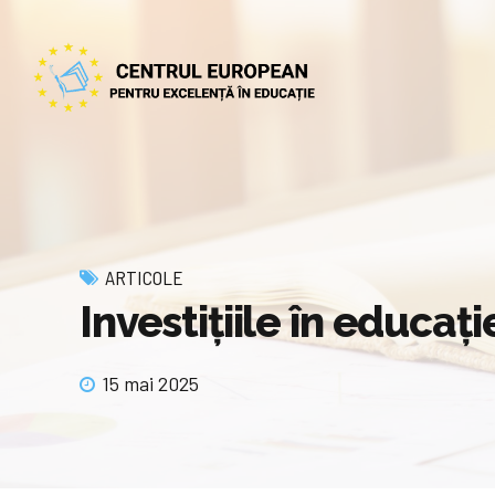
ARTICOLE
Investiţiile în educaţ
15 mai 2025