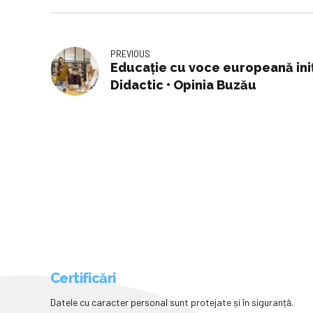
PREVIOUS
Educație cu voce europeană ini
Didactic • Opinia Buzău
Certificări
Datele cu caracter personal sunt protejate și în siguranță.