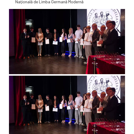
Naţională de Limba Germană Modernă