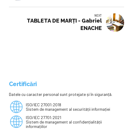
nivel internațional
NEXT
TABLETA DE MARȚI - Gabriel
ENACHE
Certificări
Datele cu caracter personal sunt protejate și în siguranță.
ISO/IEC 27001:2018
Sistem de management al securității informației
ISO/IEC 27701:2021
Sistem de management al confidențialității
informațiilor