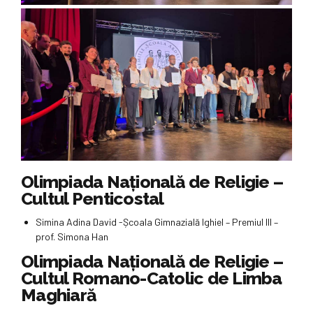
Olimpiada Naţională de Religie –
Cultul Penticostal
Simina Adina David -Școala Gimnazială Ighiel – Premiul III –
prof. Simona Han
Olimpiada Naţională de Religie –
Cultul Romano-Catolic de Limba
Maghiară