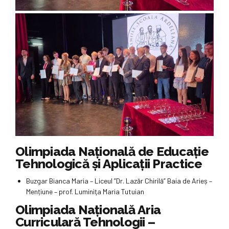
Olimpiada Naţională de Educație
Tehnologică și Aplicații Practice
Buzgar Bianca Maria – Liceul ”Dr. Lazăr Chirilă” Baia de Arieș –
Mențiune – prof. Luminiţa Maria Tutuian
Olimpiada Naţională Aria
Curriculară Tehnologii –