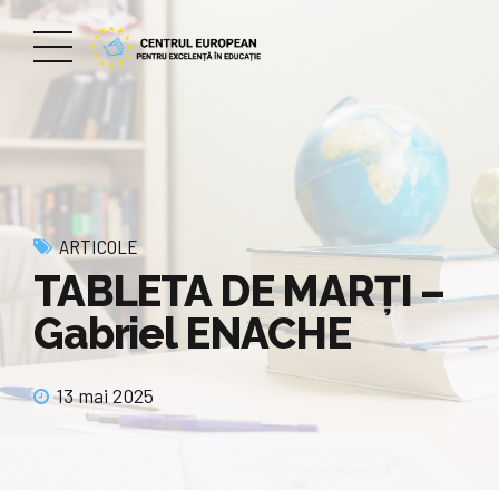
ARTICOLE
TABLETA DE MARȚI –
Gabriel ENACHE
13 mai 2025