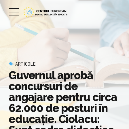
ARTICOLE
Guvernul aprobă
concursuri de
angajare pentru circa
62.000 de posturi în
educaţie. Ciolacu: