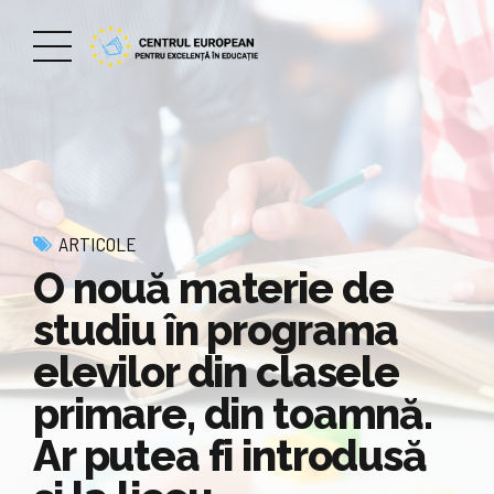
ARTICOLE
O nouă materie de
studiu în programa
elevilor din clasele
primare, din toamnă.
Ar putea fi introdusă