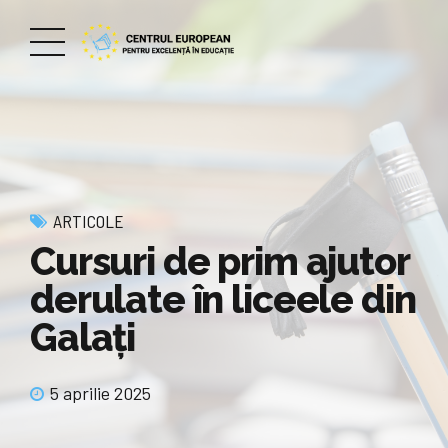
ARTICOLE
Cursuri de prim ajutor
derulate în liceele din
Galați
5 aprilie 2025