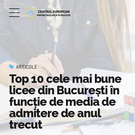
ARTICOLE
Top 10 cele mai bune
licee din București în
funcție de media de
admitere de anul
trecut