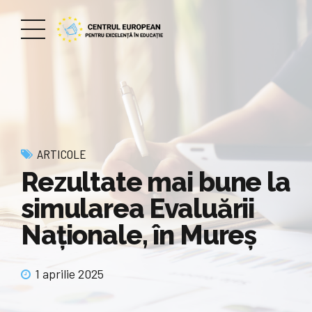
ARTICOLE
Rezultate mai bune la
simularea Evaluării
Naționale, în Mureș
1 aprilie 2025