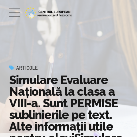
ARTICOLE
Simulare Evaluare
Națională la clasa a
VIII-a. Sunt PERMISE
sublinierile pe text.
Alte informații utile