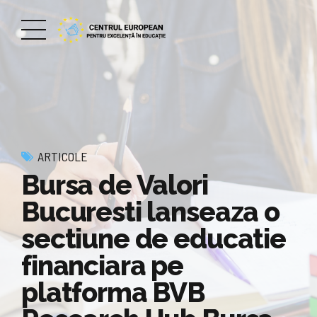
ARTICOLE
Bursa de Valori
Bucuresti lanseaza o
sectiune de educatie
financiara pe
platforma BVB