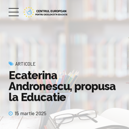
ARTICOLE
Ecaterina
Andronescu, propusa
la Educatie
15 martie 2025