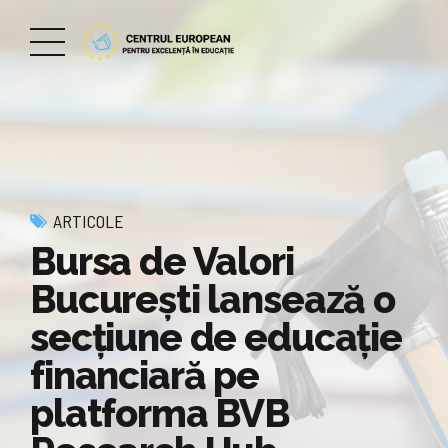
ARTICOLE
Bursa de Valori
București lansează o
secțiune de educație
financiară pe
platforma BVB