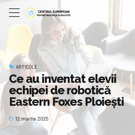
ARTICOLE
Ce au inventat elevii
echipei de robotică
Eastern Foxes Ploiești
12 martie 2025