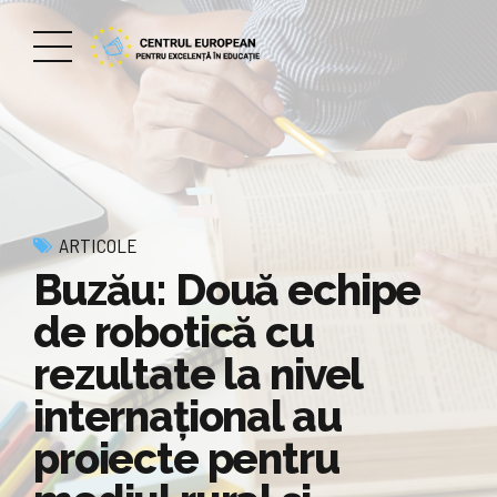
ARTICOLE
Buzău: Două echipe
de robotică cu
rezultate la nivel
internațional au
proiecte pentru