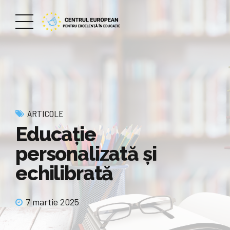
ARTICOLE
Educaţie
personalizată şi
echilibrată
7 martie 2025